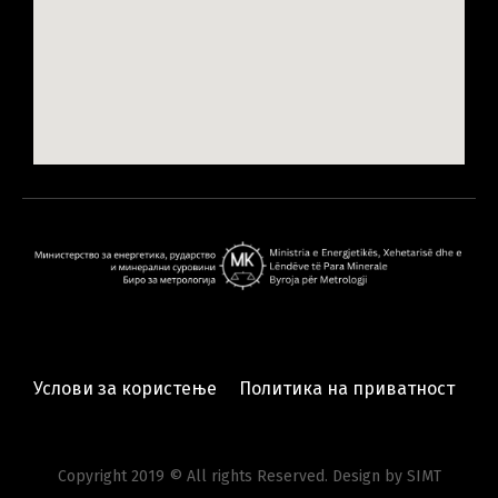
Услови за користење
Политика на приватност
Copyright 2019 © All rights Reserved. Design by SIMT