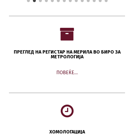
ПРЕГЛЕД НА РЕГИСТАР НА МЕРИЛА ВО БИРО ЗА
МЕТРОЛОГИЈА
ПОВЕЌЕ…
ХОМОЛОГАЦИЈА