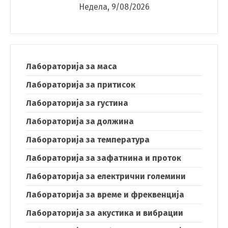
Недела, 9/08/2026
Лабораторија за маса
Лабораторија за притисок
Лабораторија за густина
Лабораторија за должина
Лабораторија за температура
Лабораторија за зафатнина и проток
Лабораторија за електрични големини
Лабораторија за време и фреквенција
Лабораторија за акустика и вибрации