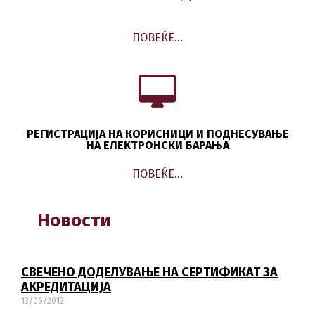
ПОВЕЌЕ…
РЕГИСТРАЦИЈА НА КОРИСНИЦИ И ПОДНЕСУВАЊЕ
НА ЕЛЕКТРОНСКИ БАРАЊА
ПОВЕЌЕ…
Новости
СВЕЧЕНО ДОДЕЛУВАЊЕ НА СЕРТИФИКАТ ЗА
АКРЕДИТАЦИЈА
13/06/2012