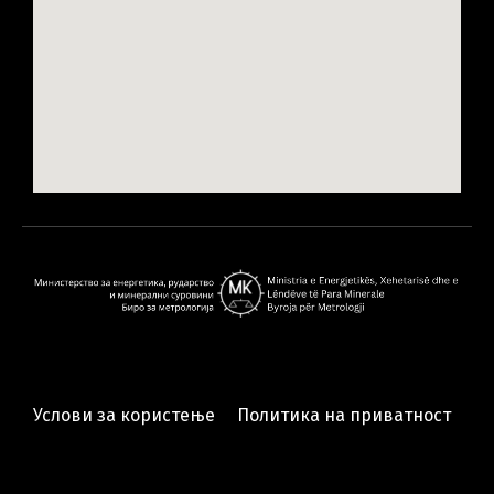
Услови за користење
Политика на приватност