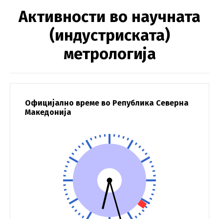
Активности во научната
(индустриската)
метрологија
Официјално време во Република Северна
Македонија