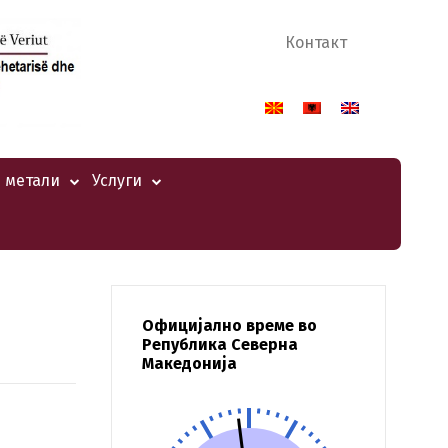
Контакт
 метали
Услуги
Официјално време во
Република Северна
Македонија