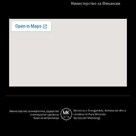
Министерство за Финансии