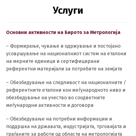
Услуги
Основни активности на Бирото за Метрологија
– Формирање, чување и одржување и постојано
усовршување на националниот систем на еталони
на мерните единици и сертифицирани
референтни материјали за потребите на земјата
– Обезбедување на следливост на националните /
референтните еталони кон меѓународното ниво и
обезбедување на учество во соодветните
меѓународни активности и договори
– Обезбедување на потребни информации и
поддршка на државата, индустријата, трговијата и
граѓаните за работи од областа на метрологијата