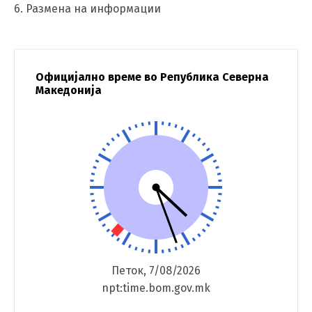
6. Размена на информации
Официјално време во Република Северна
Македонија
Петок, 7/08/2026
npt:time.bom.gov.mk