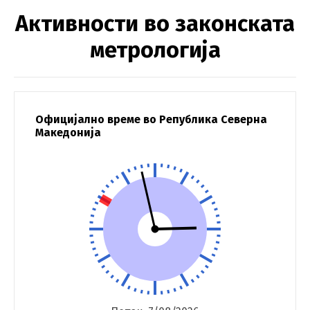
Активности во законската
метрологија
Официјално време во Република Северна
Македонија