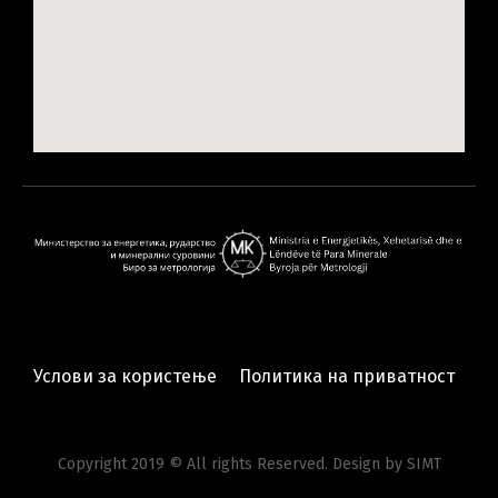
Услови за користење
Политика на приватност
Copyright 2019 © All rights Reserved. Design by SIMT