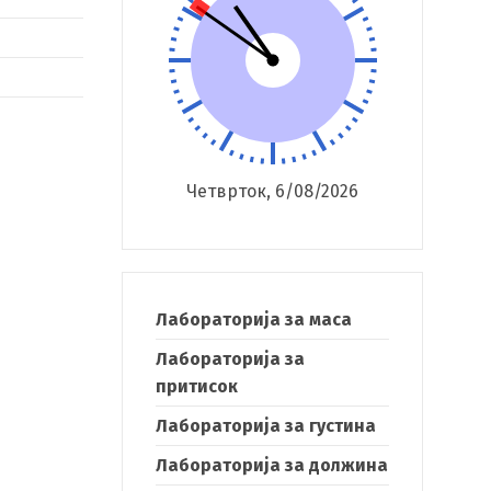
Четврток, 6/08/2026
Лабораторија за маса
Лабораторија за
притисок
Лабораторија за густина
Лабораторија за должина