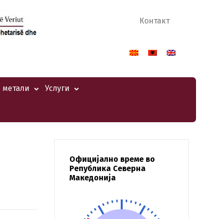
Контакт
 метали
Услуги
Официјално време во
Република Северна
Македонија