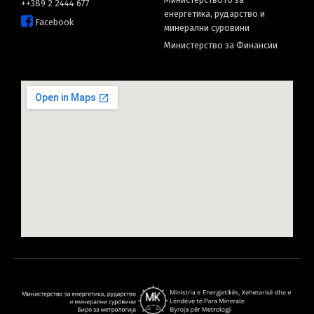
++389 2 2444 677
енергетика, рударство и
Facebook
минерални суровини
Министерство за Финансии