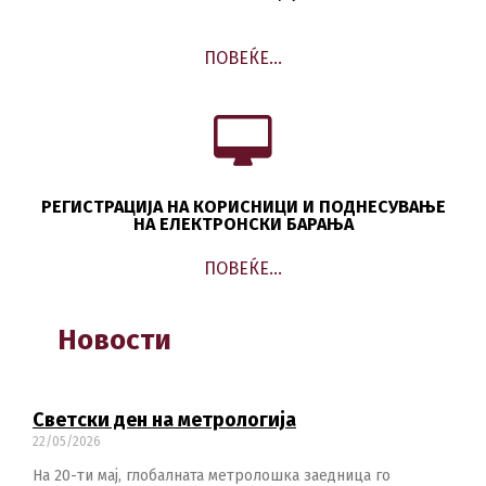
ПОВЕЌЕ…
РЕГИСТРАЦИЈА НА КОРИСНИЦИ И ПОДНЕСУВАЊЕ
НА ЕЛЕКТРОНСКИ БАРАЊА
ПОВЕЌЕ…
Новости
Светски ден на метрологија
22/05/2026
На 20-ти мај, глобалната метролошка заедница го