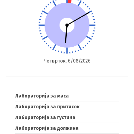
Четврток, 6/08/2026
Лабораторија за маса
Лабораторија за притисок
Лабораторија за густина
Лабораторија за должина