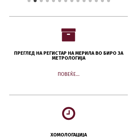
ПРЕГЛЕД НА РЕГИСТАР НА МЕРИЛА ВО БИРО ЗА
МЕТРОЛОГИЈА
ПОВЕЌЕ…
ХОМОЛОГАЦИЈА