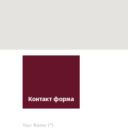
Контакт форма