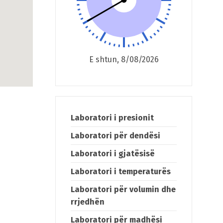
E shtun, 8/08/2026
Laboratori i presionit
Laboratori për dendësi
Laboratori i gjatësisë
Laboratori i temperaturës
Laboratori për volumin dhe
rrjedhën
Laboratori për madhësi