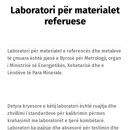
Laboratori për materialet
referuese
Laboratori për materialet e referencës dhe metaleve
të çmuara është pjesë e Byrosë për Metrologji, organ
i Ministrisë së Energjetikës, Xehetarisë dhe e
Lëndëve të Para Minerale.
Detyra kryesore e këtij laboratori është ruajtja dhe
zhvillimi i standardeve për kalibrimin përmes
krahasimit me laboratorët e tjerë kombëtarë.
Laboratori ka pajisje dhe aksesorë për testimin dhe