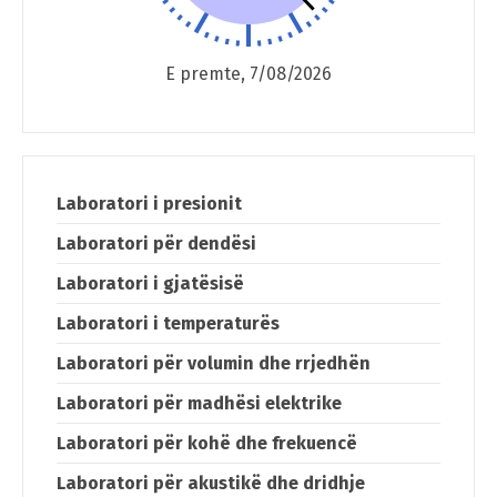
E premte, 7/08/2026
Laboratori i presionit
Laboratori për dendësi
Laboratori i gjatësisë
Laboratori i temperaturës
Laboratori për volumin dhe rrjedhën
Laboratori për madhësi elektrike
Laboratori për kohë dhe frekuencë
Laboratori për akustikë dhe dridhje