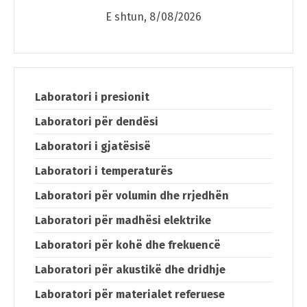
E shtun, 8/08/2026
Laboratori i presionit
Laboratori për dendësi
Laboratori i gjatësisë
Laboratori i temperaturës
Laboratori për volumin dhe rrjedhën
Laboratori për madhësi elektrike
Laboratori për kohë dhe frekuencë
Laboratori për akustikë dhe dridhje
Laboratori për materialet referuese