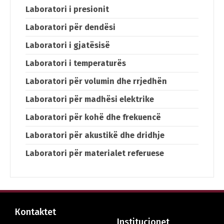
Laboratori i presionit
Laboratori për dendësi
Laboratori i gjatësisë
Laboratori i temperaturës
Laboratori për volumin dhe rrjedhën
Laboratori për madhësi elektrike
Laboratori për kohë dhe frekuencë
Laboratori për akustikë dhe dridhje
Laboratori për materialet referuese
Кontaktet
Institucionet