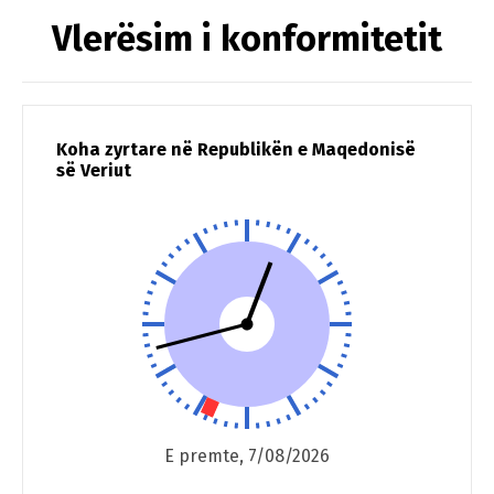
Vlerësim i konformitetit
Koha zyrtare në Republikën e Maqedonisë
së Veriut
E premte, 7/08/2026