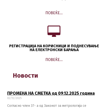
ПОВЕЌЕ…
РЕГИСТРАЦИЈА НА КОРИСНИЦИ И ПОДНЕСУВАЊЕ
НА ЕЛЕКТРОНСКИ БАРАЊА
ПОВЕЌЕ…
Новости
ПРОМЕНА НА СМЕТКА од 09.12.2025 година
02/12/2025
Согласно член 37- а од Законот за метрологија се