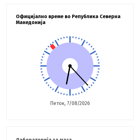
Официјално време во Република Северна
Македонија
Петок, 7/08/2026
Лабораторија за маса