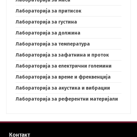
Лабораторија за притисок
Лабораторија за густина
Лабораторија за должина
Лабораторија за температура
Лабораторија за зафатнина и проток
Лабораторија за електрични големини
Лабораторија за време и фреквенција
Лабораторија за акустика и вибрации
Лабораторија за референтни материјали
Контакт