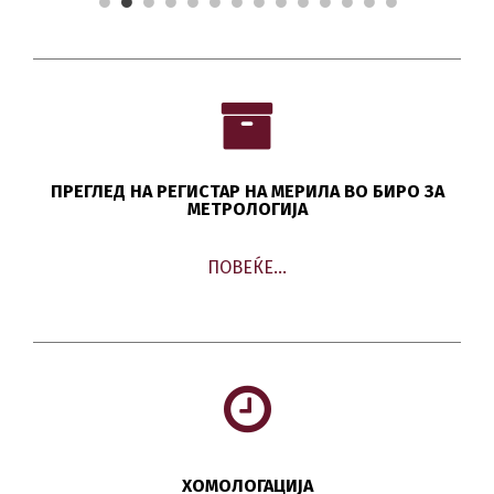
ПРЕГЛЕД НА РЕГИСТАР НА МЕРИЛА ВО БИРО ЗА
МЕТРОЛОГИЈА
ПОВЕЌЕ…
ХОМОЛОГАЦИЈА