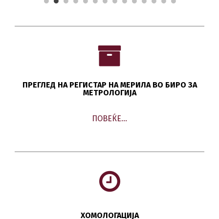
ПРЕГЛЕД НА РЕГИСТАР НА МЕРИЛА ВО БИРО ЗА
МЕТРОЛОГИЈА
ПОВЕЌЕ…
ХОМОЛОГАЦИЈА