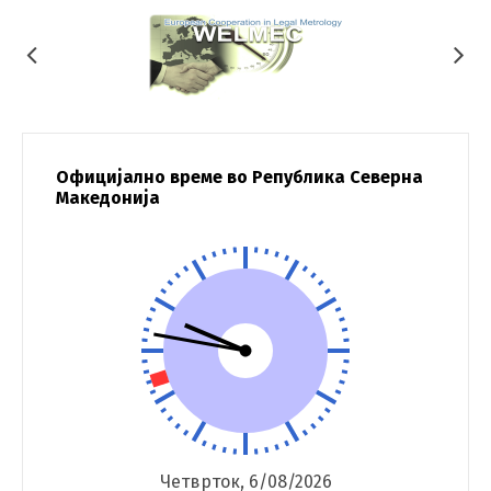
Официјално време во Република Северна
Македонија
Четврток, 6/08/2026