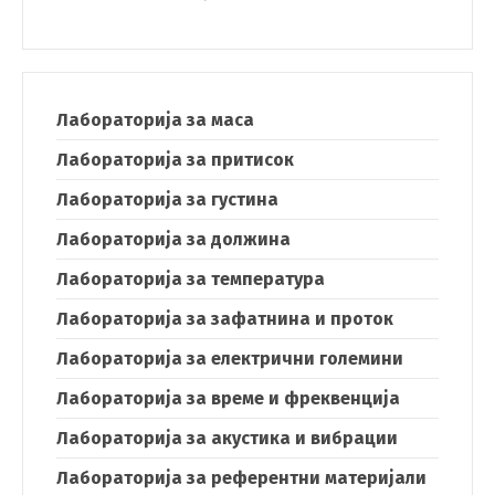
Лабораторија за маса
Лабораторија за притисок
Лабораторија за густина
Лабораторија за должина
Лабораторија за температура
Лабораторија за зафатнина и проток
Лабораторија за електрични големини
Лабораторија за време и фреквенција
Лабораторија за акустика и вибрации
Лабораторија за референтни материјали