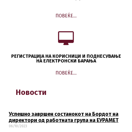
ПОВЕЌЕ…
РЕГИСТРАЦИЈА НА КОРИСНИЦИ И ПОДНЕСУВАЊЕ
НА ЕЛЕКТРОНСКИ БАРАЊА
ПОВЕЌЕ…
Новости
Успешно завршен состанокот на Бордот на
директори од работната група на ЕУРАМЕТ
06/10/2023