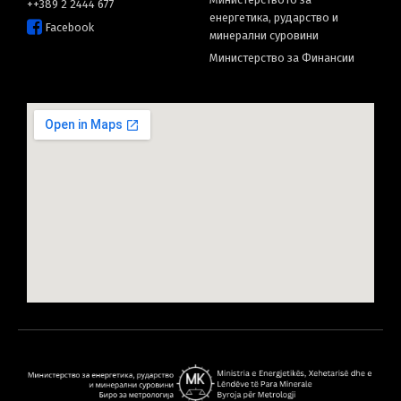
++389 2 2444 677
енергетика, рударство и
Facebook
минерални суровини
Министерство за Финансии