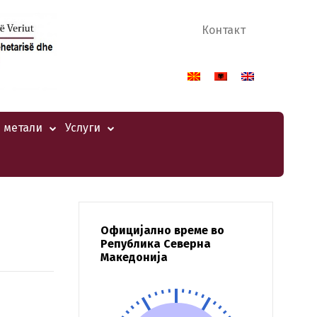
Контакт
 метали
Услуги
Официјално време во
Република Северна
Македонија