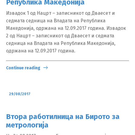
Република Македонија
Извадок 1 од Нацрт – записникот од Дваесет и
седмата седница на Владата на Република
Македонија, одржана на 12.09.2017 година. Извадок
2 од Нацрт – записникот од Дваесет и седмата
седница на Владата на Република Македонија,
одржана на 12.09.2017 година.
Continue reading
29/08/2017
Втора работилница на Бирото за
метрологија