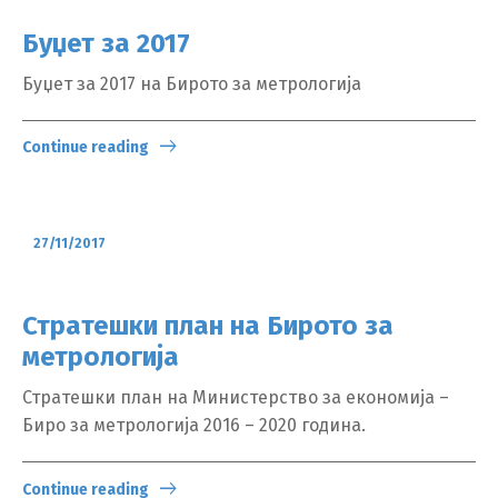
Буџет за 2017
Буџет за 2017 на Бирото за метрологија
Continue reading
27/11/2017
Стратешки план на Бирото за
метрологија
Стратешки план на Министерство за економија –
Биро за метрологија 2016 – 2020 година.
Continue reading