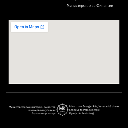
Министерство за Финансии