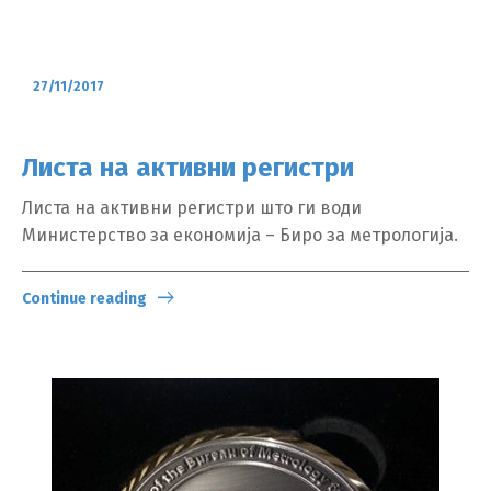
27/11/2017
Листа на активни регистри
Листа на активни регистри што ги води
Министерство за економија – Биро за метрологија.
Continue reading