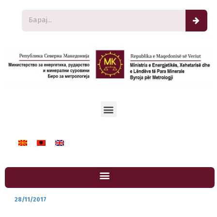
28/11/2017