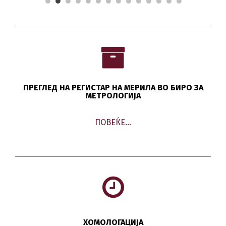
ПРЕГЛЕД НА РЕГИСТАР НА МЕРИЛА ВО БИРО ЗА
МЕТРОЛОГИЈА
ПОВЕЌЕ…
ХОМОЛОГАЦИЈА