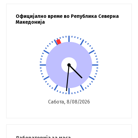
Официјално време во Република Северна
Македонија
Сабота, 8/08/2026
Лабораторија за маса