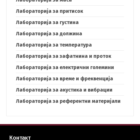
Лабораторија за притисок
Лабораторија за густина
Лабораторија за должина
Лабораторија за температура
Лабораторија за зафатнина и проток
Лабораторија за електрични големини
Лабораторија за време и фреквенција
Лабораторија за акустика и вибрации
Лабораторија за референтни материјали
Контакт