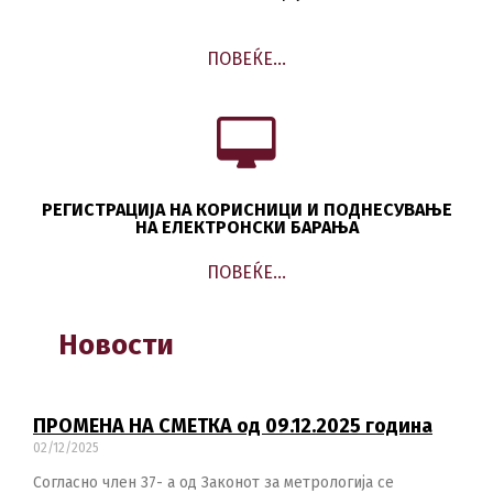
ПОВЕЌЕ…
РЕГИСТРАЦИЈА НА КОРИСНИЦИ И ПОДНЕСУВАЊЕ
НА ЕЛЕКТРОНСКИ БАРАЊА
ПОВЕЌЕ…
Новости
ПРОМЕНА НА СМЕТКА од 09.12.2025 година
02/12/2025
Согласно член 37- а од Законот за метрологија се