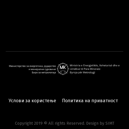
Услови за користење
Политика на приватност
Copyright 2019 © All rights Reserved. Design by SIMT