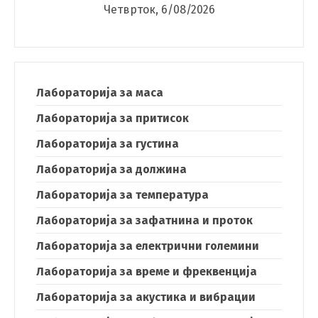
Четврток, 6/08/2026
Лабораторија за маса
Лабораторија за притисок
Лабораторија за густина
Лабораторија за должина
Лабораторија за температура
Лабораторија за зафатнина и проток
Лабораторија за електрични големини
Лабораторија за време и фреквенција
Лабораторија за акустика и вибрации