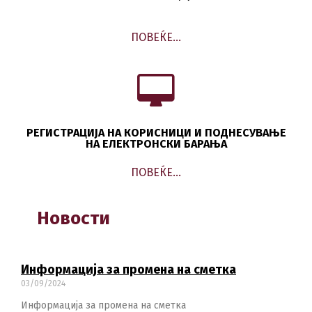
ПОВЕЌЕ…
РЕГИСТРАЦИЈА НА КОРИСНИЦИ И ПОДНЕСУВАЊЕ
НА ЕЛЕКТРОНСКИ БАРАЊА
ПОВЕЌЕ…
Новости
Информација за промена на сметка
03/09/2024
Информација за промена на сметка