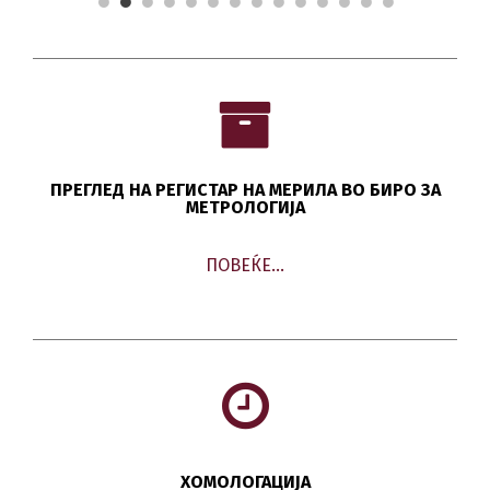
ПРЕГЛЕД НА РЕГИСТАР НА МЕРИЛА ВО БИРО ЗА
МЕТРОЛОГИЈА
ПОВЕЌЕ…
ХОМОЛОГАЦИЈА