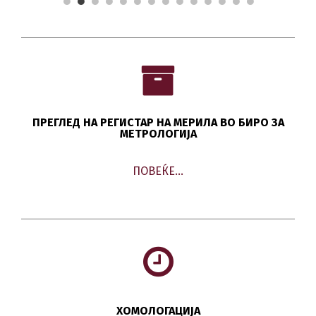
ПРЕГЛЕД НА РЕГИСТАР НА МЕРИЛА ВО БИРО ЗА
МЕТРОЛОГИЈА
ПОВЕЌЕ…
ХОМОЛОГАЦИЈА