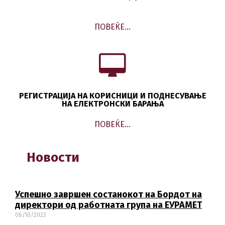
ПОВЕЌЕ…
РЕГИСТРАЦИЈА НА КОРИСНИЦИ И ПОДНЕСУВАЊЕ
НА ЕЛЕКТРОНСКИ БАРАЊА
ПОВЕЌЕ…
Новости
Успешно завршен состанокот на Бордот на
директори од работната група на ЕУРАМЕТ
06/10/2023