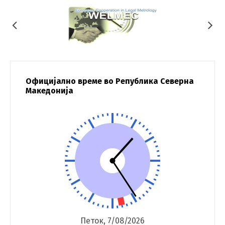
Официјално време во Република Северна
Македонија
Петок, 7/08/2026