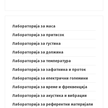
Лабораторија за маса
Лабораторија за притисок
Лабораторија за густина
Лабораторија за должина
Лабораторија за температура
Лабораторија за зафатнина и проток
Лабораторија за електрични големини
Лабораторија за време и фреквенција
Лабораторија за акустика и вибрации
Лабораторија за референтни материјали