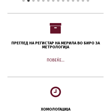
ПРЕГЛЕД НА РЕГИСТАР НА МЕРИЛА ВО БИРО ЗА
МЕТРОЛОГИЈА
ПОВЕЌЕ…
ХОМОЛОГАЦИЈА