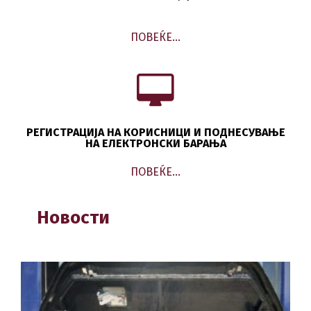
ПОВЕЌЕ…
РЕГИСТРАЦИЈА НА КОРИСНИЦИ И ПОДНЕСУВАЊЕ
НА ЕЛЕКТРОНСКИ БАРАЊА
ПОВЕЌЕ…
Новости