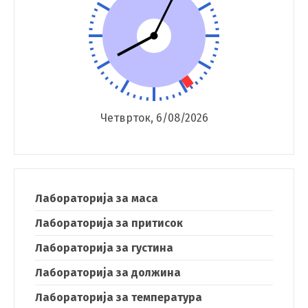
Четврток, 6/08/2026
Лабораторија за маса
Лабораторија за притисок
Лабораторија за густина
Лабораторија за должина
Лабораторија за температура