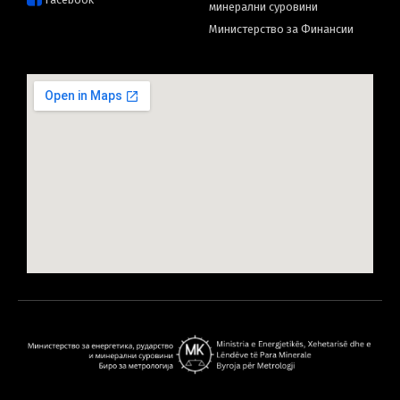
минерални суровини
Министерство за Финансии