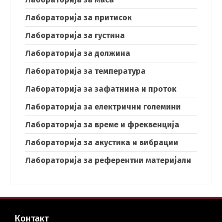
Лабораторија за притисок
Лабораторија за густина
Лабораторија за должина
Лабораторија за температура
Лабораторија за зафатнина и проток
Лабораторија за електрични големини
Лабораторија за време и фреквенција
Лабораторија за акустика и вибрации
Лабораторија за референтни материјали
Контакт