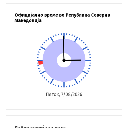
Официјално време во Република Северна
Македонија
Петок, 7/08/2026
Лабораторија за маса