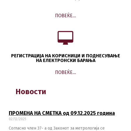
ПОВЕЌЕ…
РЕГИСТРАЦИЈА НА КОРИСНИЦИ И ПОДНЕСУВАЊЕ
НА ЕЛЕКТРОНСКИ БАРАЊА
ПОВЕЌЕ…
Новости
ПРОМЕНА НА СМЕТКА од 09.12.2025 година
02/12/2025
Согласно член 37- а од Законот за метрологија се