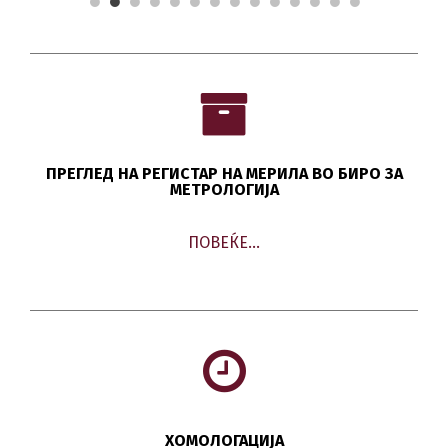
ПРЕГЛЕД НА РЕГИСТАР НА МЕРИЛА ВО БИРО ЗА
МЕТРОЛОГИЈА
ПОВЕЌЕ…
ХОМОЛОГАЦИЈА