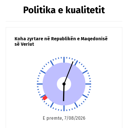
Politika e kualitetit
Koha zyrtare në Republikën e Maqedonisë
së Veriut
E premte, 7/08/2026