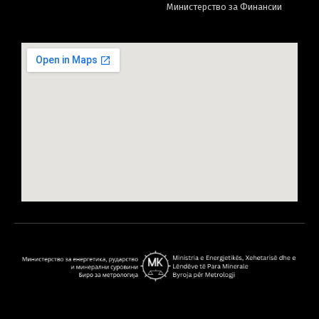
Министерство за Финансии