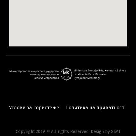
Услови за користење
Политика на приватност
Copyright 2019 © All rights Reserved. Design by SIMT