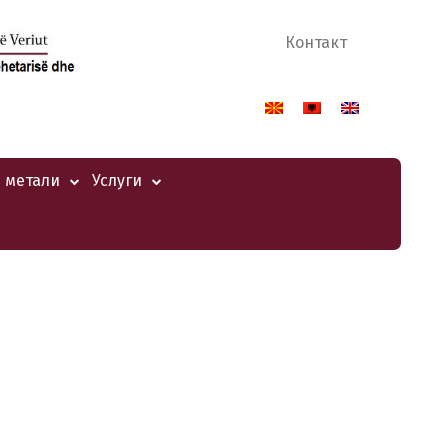
Контакт
 метали
Услуги