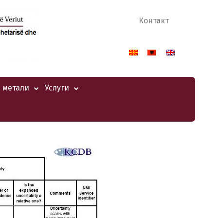
Контакт
 метали
Услуги