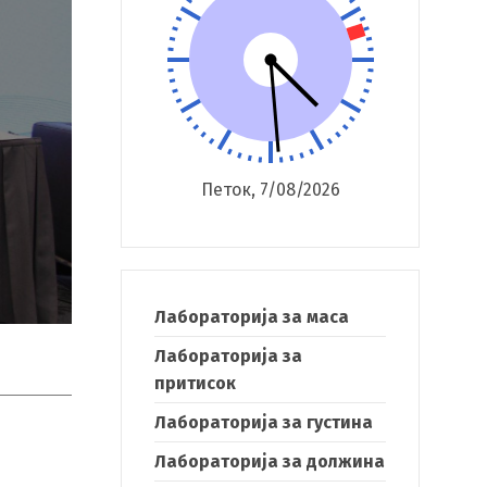
Петок, 7/08/2026
Лабораторија за маса
Лабораторија за
притисок
Лабораторија за густина
Лабораторија за должина