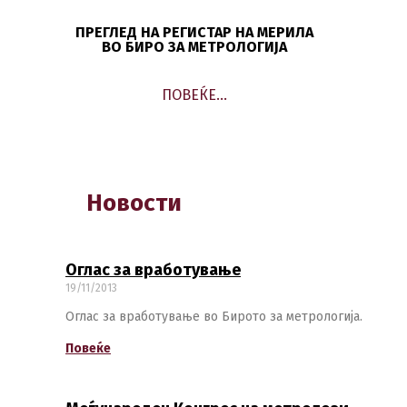
ПРЕГЛЕД НА РЕГИСТАР НА МЕРИЛА
ВО БИРО ЗА МЕТРОЛОГИЈА
ПОВЕЌЕ…
Новости
Оглас за вработување
19/11/2013
Оглас за вработување во Бирото за метрологија.
Повеќе