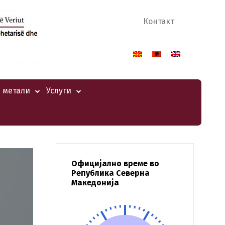
Контакт
 метали
Услуги
Официјално време во
Република Северна
Македонија