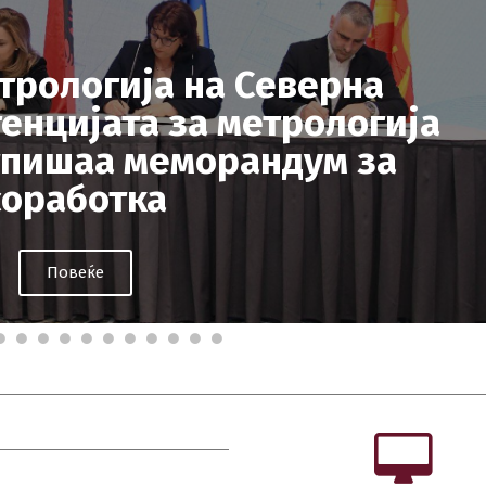
Повеќе