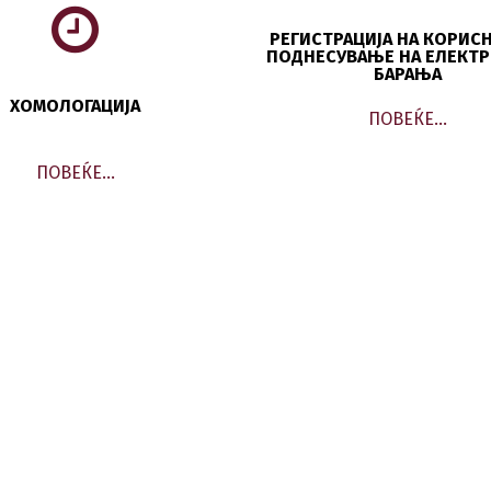
РЕГИСТРАЦИЈА НА КОРИС
ПОДНЕСУВАЊЕ НА ЕЛЕКТ
БАРАЊА
ХОМОЛОГАЦИЈА
ПОВЕЌЕ…
ПОВЕЌЕ…