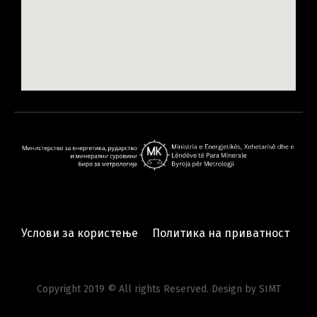
Услови за користење
Политика на приватност
Copyright 2019 © All rights Reserved. Design by SIMT