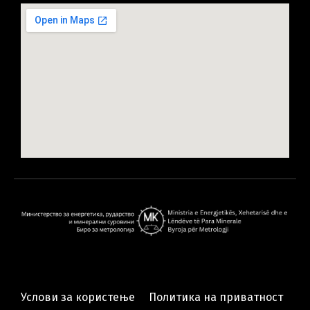
Услови за користење
Политика на приватност