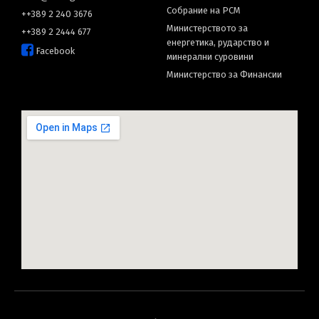
Собрание на РСМ
++389 2 240 3676
Министерството за
++389 2 2444 677
енергетика, рударство и
Facebook
минерални суровини
Министерство за Финансии