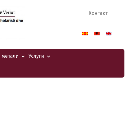
Контакт
 метали
Услуги