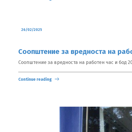
26/02/2025
Соопштение за вредноста на рабо
Соопштение за вредноста на работен час и бод 2
Continue reading