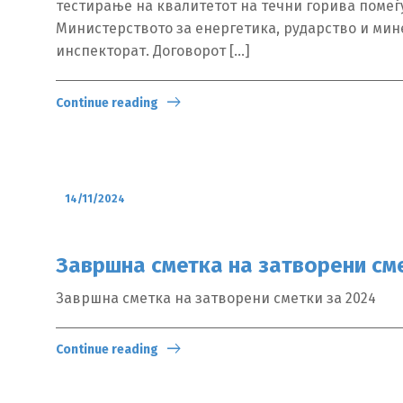
тестирање на квалитетот на течни горива помеѓ
Министерството за енергетика, рударство и мин
инспекторат. Договорот […]
Continue reading
14/11/2024
Завршна сметка на затворени сме
Завршна сметка на затворени сметки за 2024
Continue reading