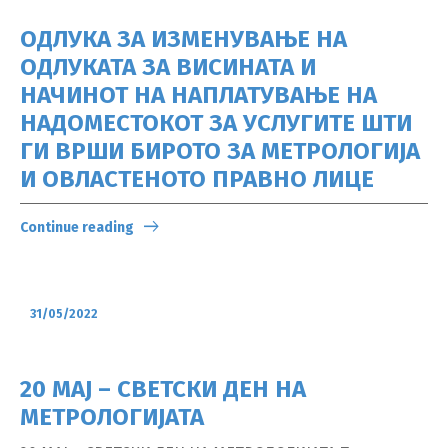
ОДЛУКА ЗА ИЗМЕНУВАЊЕ НА
ОДЛУКАТА ЗА ВИСИНАТА И
НАЧИНОТ НА НАПЛАТУВАЊЕ НА
НАДОМЕСТОКОТ ЗА УСЛУГИТЕ ШТИ
ГИ ВРШИ БИРОТО ЗА МЕТРОЛОГИЈА
И ОВЛАСТЕНОТО ПРАВНО ЛИЦЕ
Continue reading
31/05/2022
20 МАЈ – СВЕТСКИ ДЕН НА
МЕТРОЛОГИЈАТА