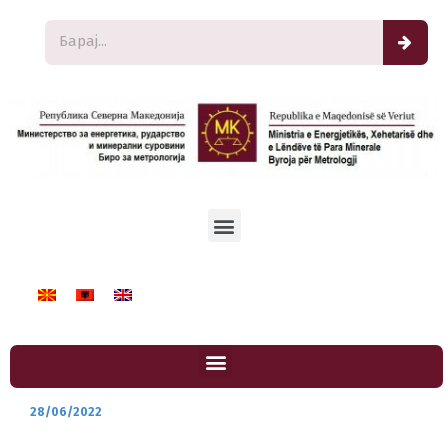
28/06/2022